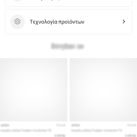
Τεχνολογία προϊόντων
Τεχνολογία προϊόντων