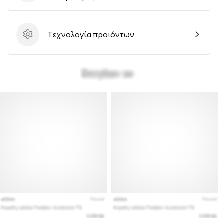
Τεχνολογία προϊόντων
Τεχνολογία προϊόντων