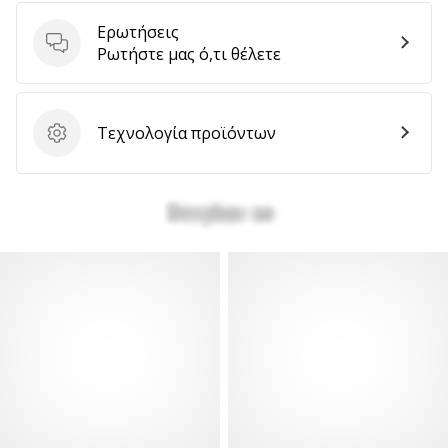
Ερωτήσεις
Ερωτήσεις
Ρωτήστε μας ό,τι θέλετε
Τεχνολογία προϊόντων
Τεχνολογία προϊόντων