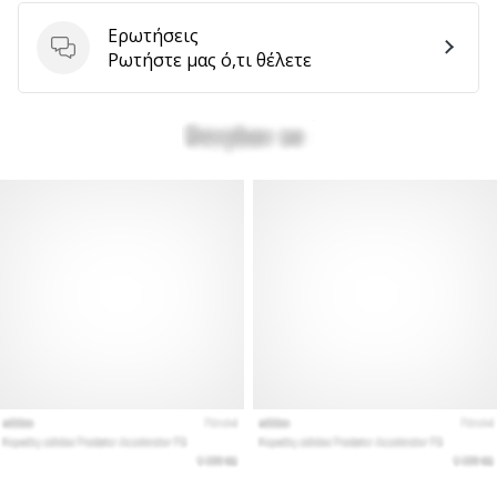
Ερωτήσεις
Ερωτήσεις
Ρωτήστε μας ό,τι θέλετε