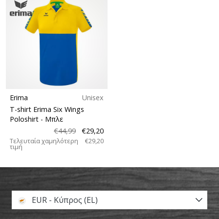
Erima
Unisex
T-shirt Erima Six Wings
Poloshirt
- Μπλε
€44,99
€29,20
Τελευταία χαμηλότερη
€29,20
τιμή
EUR - Κύπρος (EL)