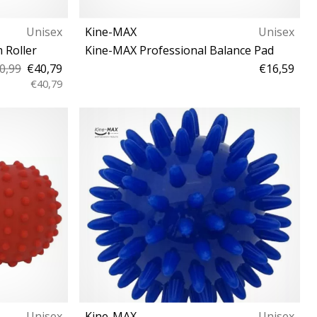
Unisex
Kine-MAX
Unisex
 Roller
Kine-MAX Professional Balance Pad
0,99
€40,79
€16,59
€40,79
One size
Unisex
Kine-MAX
Unisex