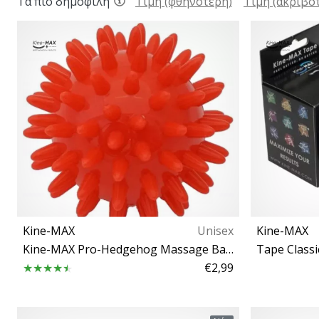
Τα πιο δημοφιλή
Τιμή (φθηνότερη)
Τιμή (ακριβό
Kine-MAX
Unisex
Kine-MAX
Kine-MAX Pro-Hedgehog Massage Ball - 6cm
Tape Classi
€2,99
One size