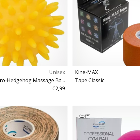
Unisex
Kine-MAX
Kine-MAX Pro-Hedgehog Massage Ball - 6cm
Tape Classic
€2,99
One size
One size