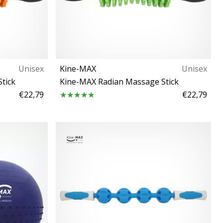
Unisex
Kine-MAX
Unisex
tick
Kine-MAX Radian Massage Stick
€22,79
€22,79
One size