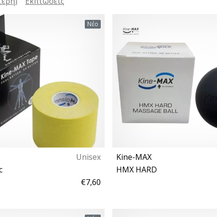
τερη)
Εκπτώσεις
Νέο
Unisex
Kine-MAX
c
HMX HARD
€7,60
One size
One size