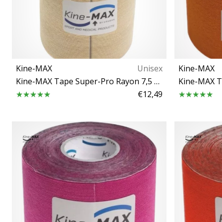
Kine-MAX
Unisex
Kine-MAX
Kine-MAX Tape Super-Pro Rayon 7,5 cm
Kine-MAX T
€12,49
One size