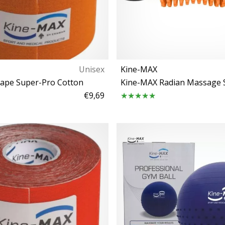
Unisex
Kine-MAX
ape Super-Pro Cotton
Kine-MAX Radian Massage S
€9,69
One size
One size