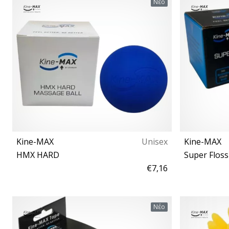
Νέο
Kine-MAX
Unisex
Kine-MAX
HMX HARD
Super Floss
€7,16
One size
Νέο