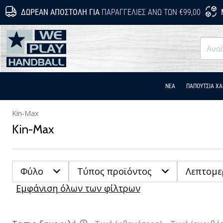
ΔΩΡΕΆΝ ΑΠΟΣΤΟΛΉ ΓΙΑ
ΠΑΡΑΓΓΕΛΊΕΣ ΆΝΩ ΤΩΝ €99,00
WePlayHandball.cy
ΝΕΑ
ΠΑΠΟΎΤΣΙΑ Χ
Kin-Max
Kin-Max
Φύλο
Τύπος προϊόντος
Λεπτομε
Εμφάνιση όλων των φίλτρων