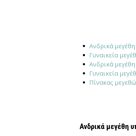
Ανδρικά μεγέθ
Γυναικεία μεγ
Ανδρικά μεγέθ
Γυναικεία μεγέ
Πίνακας μεγεθώ
Ανδρικά
μεγέθη 