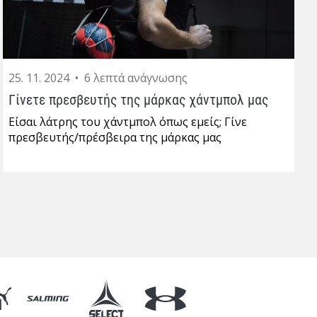
25. 11. 2024
•
6 λεπτά ανάγνωσης
Γίνετε πρεσβευτής της μάρκας χάντμπολ μας
Είσαι λάτρης του χάντμπολ όπως εμείς; Γίνε
πρεσβευτής/πρέσβειρα της μάρκας μας