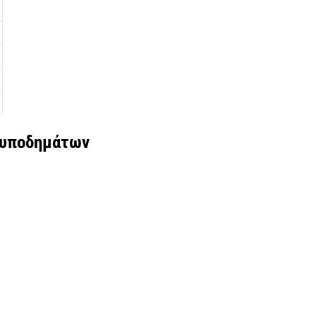
 υποδημάτων