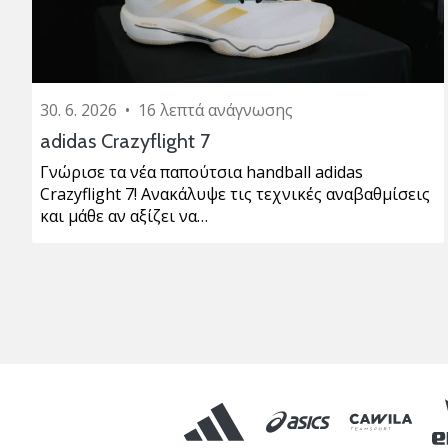
30. 6. 2026
•
16 λεπτά ανάγνωσης
adidas Crazyflight 7
Γνώρισε τα νέα παπούτσια handball adidas
Crazyflight 7! Ανακάλυψε τις τεχνικές αναβαθμίσεις
και μάθε αν αξίζει να…