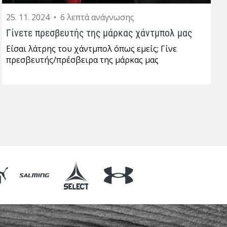
25. 11. 2024
•
6 λεπτά ανάγνωσης
Γίνετε πρεσβευτής της μάρκας χάντμπολ μας
Είσαι λάτρης του χάντμπολ όπως εμείς; Γίνε
πρεσβευτής/πρέσβειρα της μάρκας μας