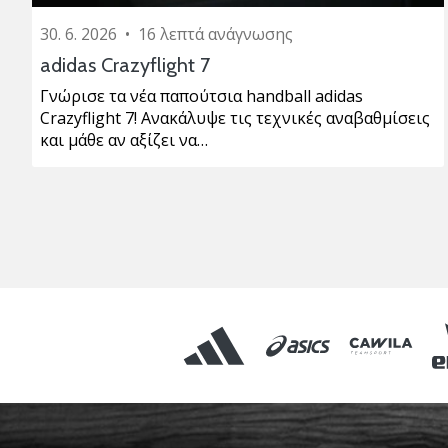
30. 6. 2026
•
16 λεπτά ανάγνωσης
adidas Crazyflight 7
Γνώρισε τα νέα παπούτσια handball adidas
Crazyflight 7! Ανακάλυψε τις τεχνικές αναβαθμίσεις
και μάθε αν αξίζει να…