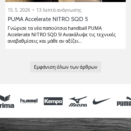
15. 5. 2026
•
13 λεπτά ανάγνωσης
PUMA Accelerate NITRO SQD 5
Γνώρισε τα νέα παπούτσια handball PUMA
Accelerate NITRO SQD 5! Ανακάλυψε τις τεχνικές
αναβαθμίσεις και μάθε αν αξίζει…
Εμφάνιση όλων των άρθρων