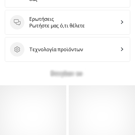
Ερωτήσεις
Εμφάνιση
Ερωτήσεις
Ρωτήστε μας ό,τι θέλετε
όλων
των
άρθρων
Τεχνολογία προϊόντων
Τεχνολογία προϊόντων