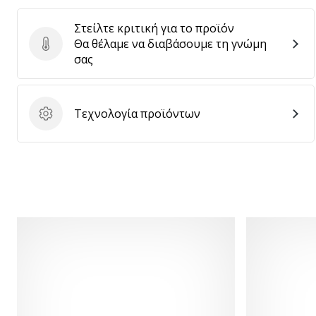
Στείλτε κριτική για το προϊόν
Θα θέλαμε να διαβάσουμε τη γνώμη
Στείλτε κριτική για το προϊόν
σας
Τεχνολογία προϊόντων
Τεχνολογία προϊόντων