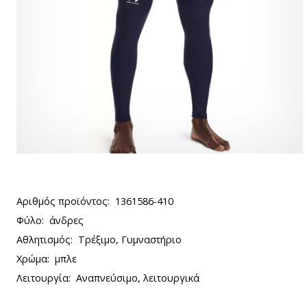
Αριθμός προϊόντος:
1361586-410
Φύλο:
άνδρες
Αθλητισμός:
Τρέξιμο, Γυμναστήριο
Χρώμα:
μπλε
Λειτουργία:
Αναπνεύσιμο, λειτουργικά