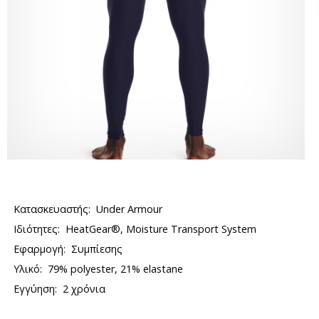
Κατασκευαστής:
Under Armour
Ιδιότητες:
HeatGear®, Moisture Transport System
Εφαρμογή:
Συμπίεσης
Υλικό:
79% polyester, 21% elastane
Εγγύηση:
2 χρόνια