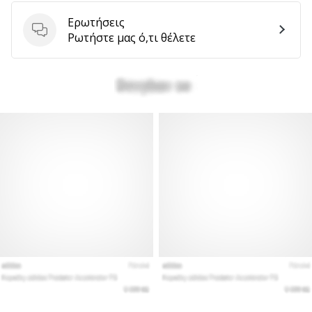
Ερωτήσεις
Ερωτήσεις
Ρωτήστε μας ό,τι θέλετε