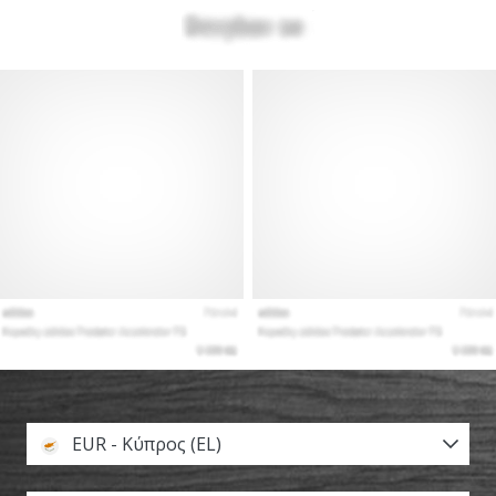
EUR - Κύπρος (EL)