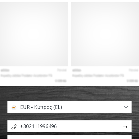
EUR - Κύπρος (EL)
+302111996496