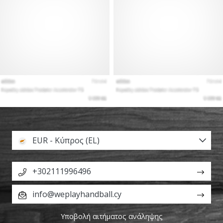
EUR - Κύπρος (EL)
+302111996496
info@weplayhandball.cy
Υποβολή αιτήματος ανάληψης