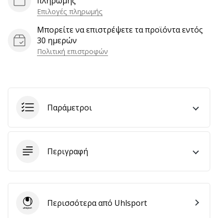
πληρωμής
Επιλογές πληρωμής
Μπορείτε να επιστρέψετε τα προϊόντα εντός
Εμφάνιση
30 ημερών
όλων
Πολιτική επιστροφών
των
άρθρων
Παράμετροι
Περιγραφή
Περισσότερα από Uhlsport
Uhlsport