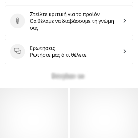
Στείλτε κριτική για το προϊόν
Θα θέλαμε να διαβάσουμε τη γνώμη
Στείλτε κριτική για το προϊόν
σας
Ερωτήσεις
Ερωτήσεις
Ρωτήστε μας ό,τι θέλετε