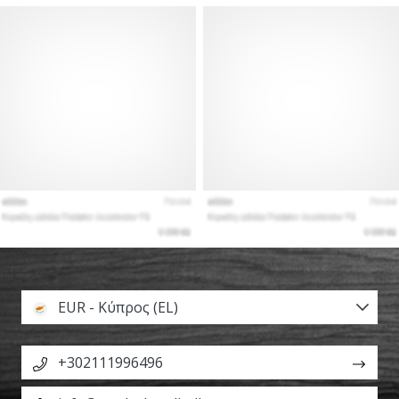
EUR - Κύπρος (EL)
+302111996496