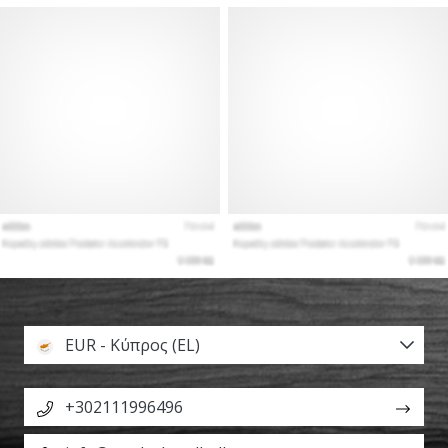
EUR - Κύπρος (EL)
+302111996496