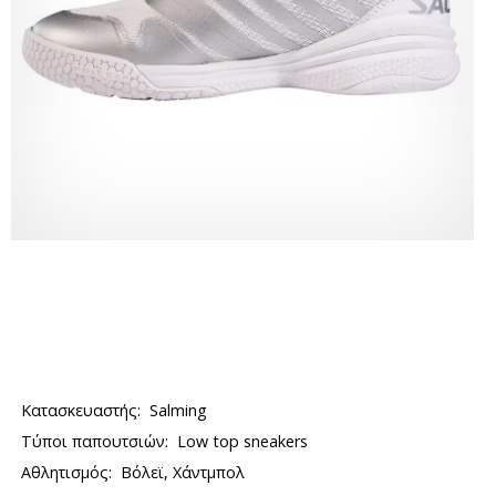
Κατασκευαστής:
Salming
Τύποι παπουτσιών:
Low top sneakers
Αθλητισμός:
Βόλεϊ, Χάντμπολ