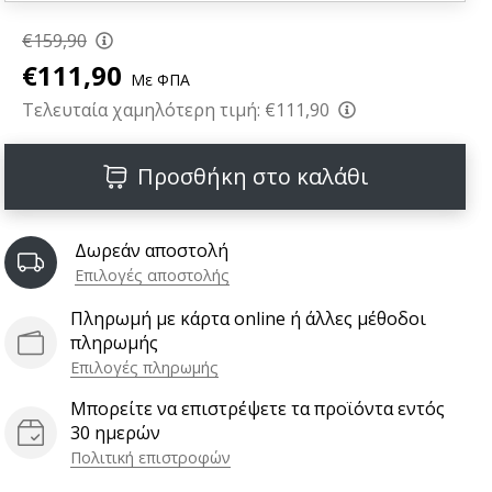
€159,90
€111,90
Με ΦΠΑ
Τελευταία χαμηλότερη τιμή:
€111,90
Προσθήκη στο καλάθι
Δωρεάν αποστολή
Επιλογές αποστολής
Πληρωμή με κάρτα online ή άλλες μέθοδοι
πληρωμής
Επιλογές πληρωμής
Μπορείτε να επιστρέψετε τα προϊόντα εντός
30 ημερών
Πολιτική επιστροφών