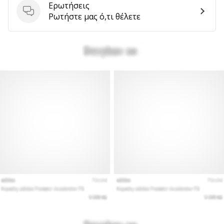
Ερωτήσεις
Ερωτήσεις
Ρωτήστε μας ό,τι θέλετε