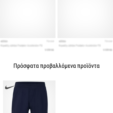
Πρόσφατα προβαλλόμενα προϊόντα