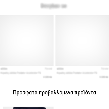
Πρόσφατα προβαλλόμενα προϊόντα