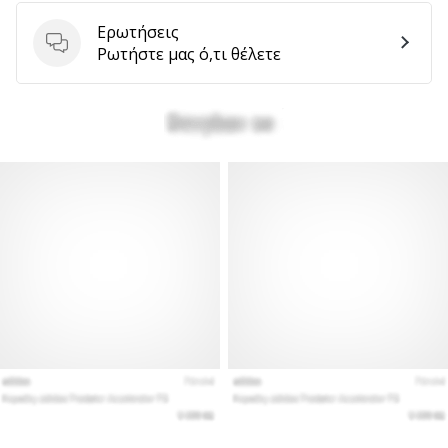
Ερωτήσεις
Ερωτήσεις
Ρωτήστε μας ό,τι θέλετε