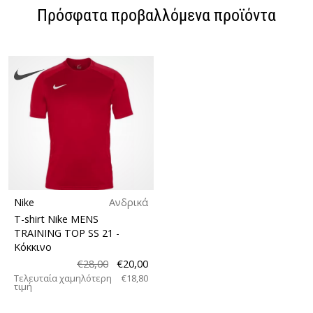
Πρόσφατα προβαλλόμενα προϊόντα
Nike
Ανδρικά
T-shirt Nike MENS
TRAINING TOP SS 21
-
Κόκκινο
€28,00
€20,00
Τελευταία χαμηλότερη
€18,80
τιμή