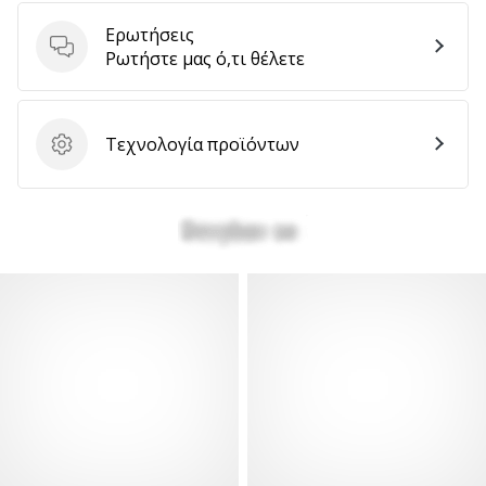
Ερωτήσεις
Ερωτήσεις
Ρωτήστε μας ό,τι θέλετε
Τεχνολογία προϊόντων
Τεχνολογία προϊόντων