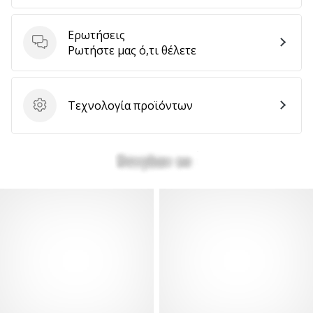
Ερωτήσεις
Ερωτήσεις
Ρωτήστε μας ό,τι θέλετε
Τεχνολογία προϊόντων
Τεχνολογία προϊόντων