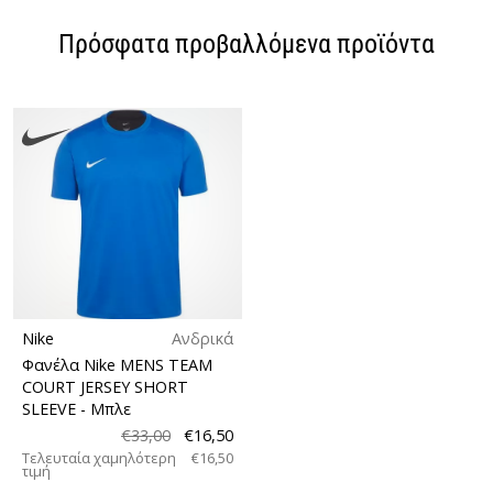
Πρόσφατα προβαλλόμενα προϊόντα
Nike
Ανδρικά
Φανέλα Nike MENS TEAM
COURT JERSEY SHORT
SLEEVE
- Μπλε
€33,00
€16,50
Τελευταία χαμηλότερη
€16,50
τιμή