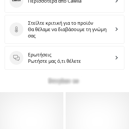
Περισσότερα από Cawila
Cawila
Στείλτε κριτική για το προϊόν
Θα θέλαμε να διαβάσουμε τη γνώμη
Στείλτε κριτική για το προϊόν
σας
Ερωτήσεις
Ερωτήσεις
Ρωτήστε μας ό,τι θέλετε