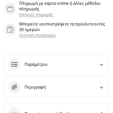
Πληρωμή με κάρτα online ή άλλες μέθοδοι
πληρωμής
Επιλογές πληρωμής
Εμφάνιση
Μπορείτε να επιστρέψετε τα προϊόντα εντός
όλων
30 ημερών
των
Πολιτική επιστροφών
άρθρων
Παράμετροι
Περιγραφή