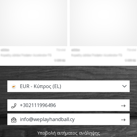
EUR - Κύπρος (EL)
+302111996496
info@weplayhandball.cy
Υποβολή αιτήματος ανάληψης