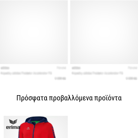
Πρόσφατα προβαλλόμενα προϊόντα