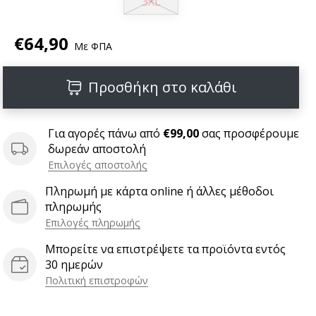
3XL
€64,90
Με ΦΠΑ
Προσθήκη στο καλάθι
Για αγορές πάνω από
€99,00
σας προσφέρουμε
δωρεάν αποστολή
Επιλογές αποστολής
Πληρωμή με κάρτα online ή άλλες μέθοδοι
πληρωμής
Επιλογές πληρωμής
Μπορείτε να επιστρέψετε τα προϊόντα εντός
30 ημερών
Πολιτική επιστροφών