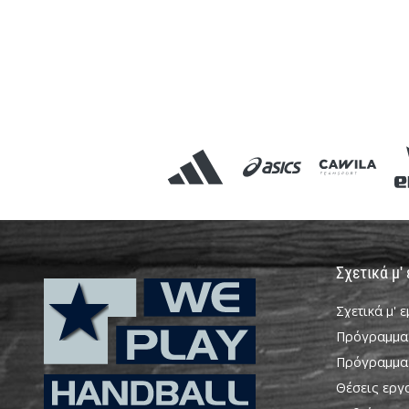
Σχετικά μ'
Σχετικά μ' 
Πρόγραμμα
Πρόγραμμα
Θέσεις εργ