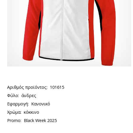
Αριθμός προϊόντος:
101615
Φύλο:
άνδρες
Εφαρμογή:
Κανονικό
Χρώμα:
κόκκινο
Promo:
Black Week 2025