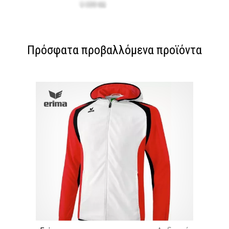
Πρόσφατα προβαλλόμενα προϊόντα