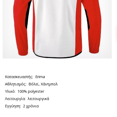
Κατασκευαστής:
Erima
Αθλητισμός:
Βόλεϊ, Χάντμπολ
Υλικό:
100% polyester
Λειτουργία:
λειτουργικά
Εγγύηση:
2 χρόνια