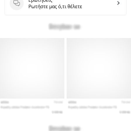
Ερωτήσεις
Ρωτήστε μας ό,τι θέλετε