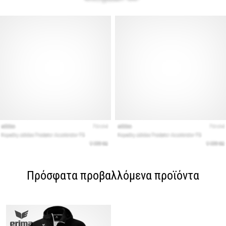
Πρόσφατα προβαλλόμενα προϊόντα