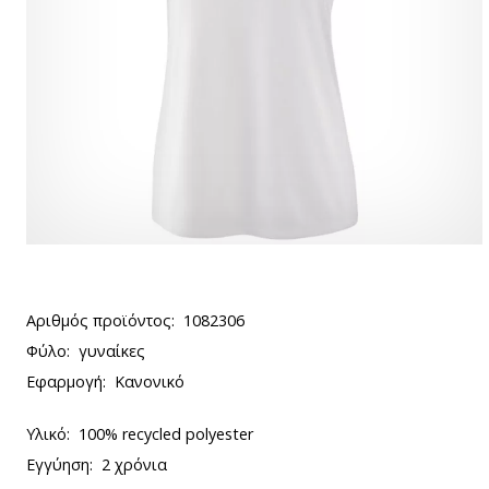
Αριθμός προϊόντος:
1082306
Φύλο:
γυναίκες
Εφαρμογή:
Κανονικό
Υλικό:
100% recycled polyester
Εγγύηση:
2 χρόνια