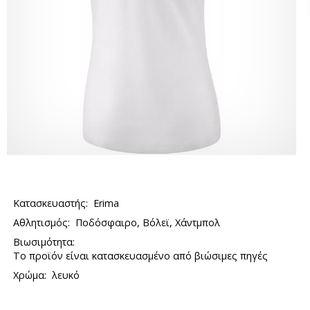
Κατασκευαστής:
Erima
Αθλητισμός:
Ποδόσφαιρο, Βόλεϊ, Χάντμπολ
Βιωσιμότητα:
Το προϊόν είναι κατασκευασμένο από βιώσιμες πηγές
Χρώμα:
λευκό