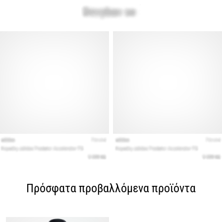
Πρόσφατα προβαλλόμενα προϊόντα