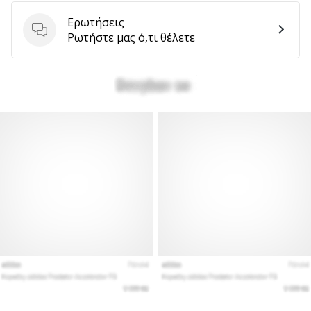
Ερωτήσεις
Ερωτήσεις
Ρωτήστε μας ό,τι θέλετε