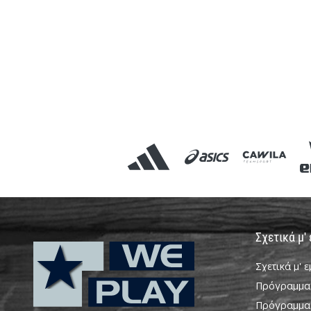
Σχετικά μ'
Σχετικά μ' 
Πρόγραμμα
Πρόγραμμα