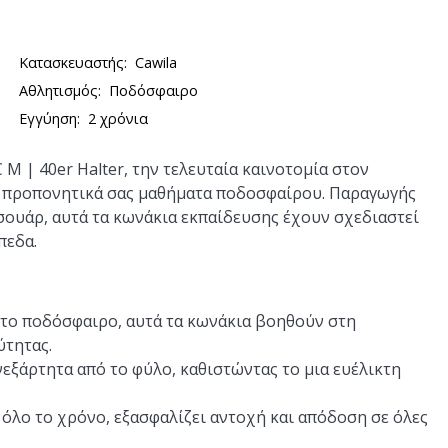
Κατασκευαστής:
Cawila
Αθλητισμός:
Ποδόσφαιρο
Εγγύηση:
2 χρόνια
M | 40er Halter, την τελευταία καινοτομία στον
τα προπονητικά σας μαθήματα ποδοσφαίρου. Παραγωγής
εσουάρ, αυτά τα κωνάκια εκπαίδευσης έχουν σχεδιαστεί
πεδα.
 το ποδόσφαιρο, αυτά τα κωνάκια βοηθούν στη
ύτητας.
νεξάρτητα από το φύλο, καθιστώντας το μια ευέλικτη
όλο το χρόνο, εξασφαλίζει αντοχή και απόδοση σε όλες