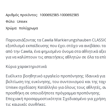
Αριθμός προϊόντος:
1000692585-1000692585
Φύλο:
Unisex
Χρώμα:
πολύχρωμα
Παρουσιάζοντας τα Cawila Markierungshauben CLASSIC 
εξοπλισμό εκπαίδευσης που έχει στόχο να ανεβάσει 
από την Cawila, ένα φημισμένο όνομα στα αθλητικά αξ
για να καλύπτουν τις απαιτήσεις αθλητών σε όλα τα επί
Κύρια χαρακτηριστικά:
Ευέλικτο βοηθητικό εργαλείο προπόνησης: Ιδανικά για
βελτίωση της ευκίνησης, του συντονισμού και της ταχ
Unisex σχεδίαση: Κατάλληλο για όλους τους αθλητές, α
προσθήκη σε οποιοδήποτε πρόγραμμα προπόνησης.
Εποχιακή προσαρμοστικότητα: Σχεδιασμένο για χρήση 
τις καιρικές συνθήκες.