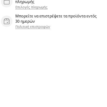
πληρωμής
Επιλογές πληρωμής
Μπορείτε να επιστρέψετε τα προϊόντα εντός
30 ημερών
Πολιτική επιστροφών