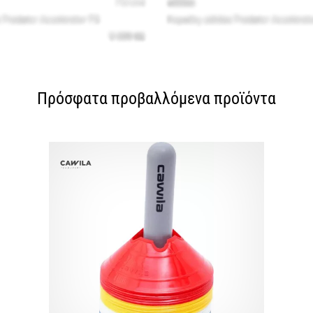
Πρόσφατα προβαλλόμενα προϊόντα