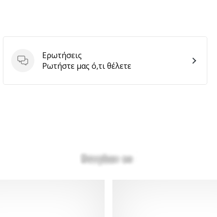
Ερωτήσεις
Ερωτήσεις
Ρωτήστε μας ό,τι θέλετε