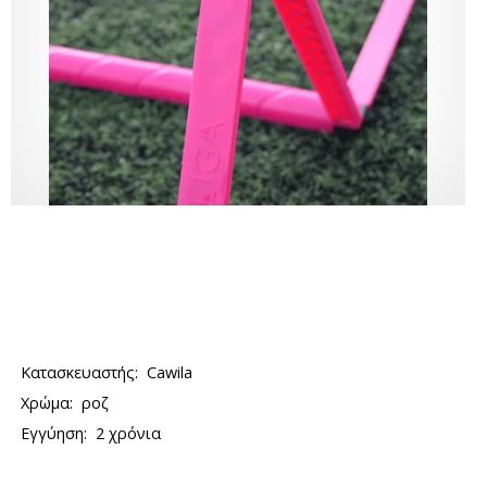
Κατασκευαστής:
Cawila
Χρώμα:
ροζ
Εγγύηση:
2 χρόνια