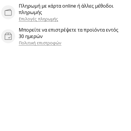
Πληρωμή με κάρτα online ή άλλες μέθοδοι
πληρωμής
Επιλογές πληρωμής
Μπορείτε να επιστρέψετε τα προϊόντα εντός
30 ημερών
Πολιτική επιστροφών