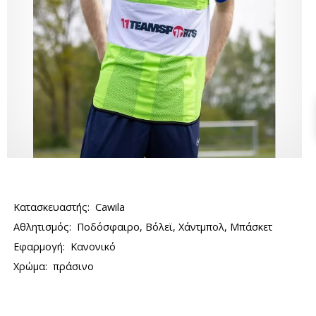
Κατασκευαστής:
Cawila
Αθλητισμός:
Ποδόσφαιρο, Βόλεϊ, Χάντμπολ, Μπάσκετ
Εφαρμογή:
Κανονικό
Χρώμα:
πράσινο