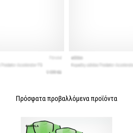
Πρόσφατα προβαλλόμενα προϊόντα