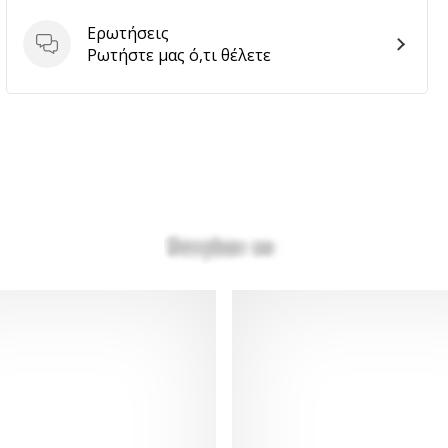
Ερωτήσεις
Ερωτήσεις
Ρωτήστε μας ό,τι θέλετε