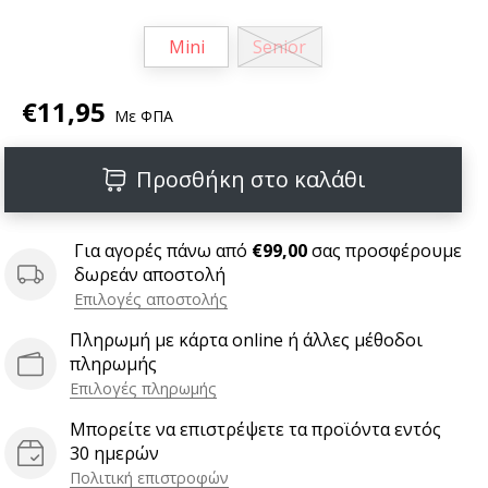
Mini
Senior
€11,95
Με ΦΠΑ
Προσθήκη στο καλάθι
Για αγορές πάνω από
€99,00
σας προσφέρουμε
δωρεάν αποστολή
Επιλογές αποστολής
Πληρωμή με κάρτα online ή άλλες μέθοδοι
πληρωμής
Επιλογές πληρωμής
Μπορείτε να επιστρέψετε τα προϊόντα εντός
30 ημερών
Πολιτική επιστροφών