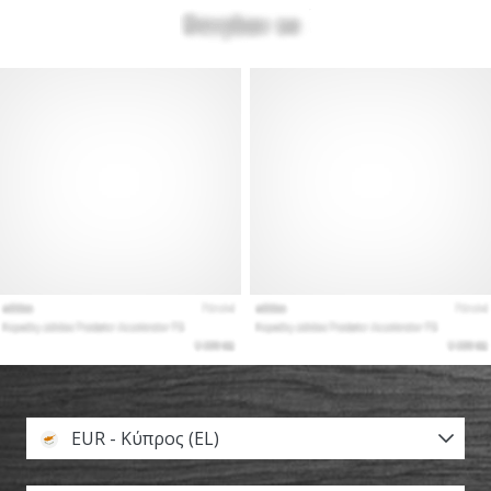
EUR - Κύπρος (EL)